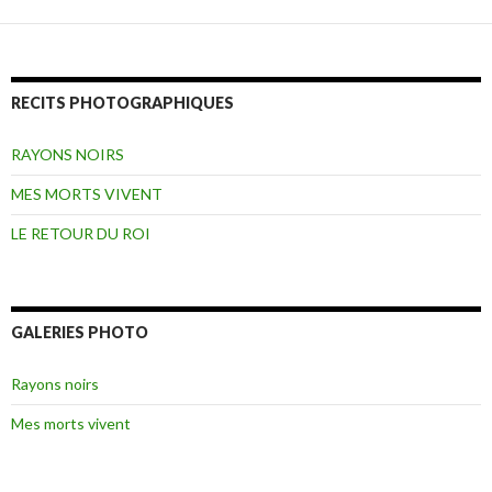
RECITS PHOTOGRAPHIQUES
RAYONS NOIRS
MES MORTS VIVENT
LE RETOUR DU ROI
GALERIES PHOTO
Rayons noirs
Mes morts vivent