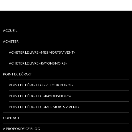
ACCUEIL
ACHETER
ACHETER LE LIVRE «MES MORTS VIVENT»
ACHETER LE LIVRE «RAYONS NOIRS»
POINT DE DÉPART
POINT DE DÉPART DU «RETOUR DU ROI»
POINT DE DÉPART DE «RAYONS NOIRS»
POINT DE DÉPART DE «MES MORTS VIVENT»
CONTACT
A PROPOS DE CE BLOG