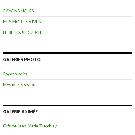
RAYONS NOIRS
MES MORTS VIVENT
LE RETOUR DU ROI
GALERIES PHOTO
Rayons noirs
Mes morts vivent
GALERIE ANIMÉE
Gifs de Jean-Marie Tremblay