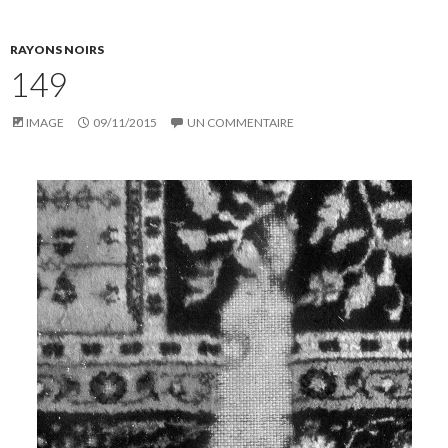
RAYONS NOIRS
149
IMAGE
09/11/2015
UN COMMENTAIRE