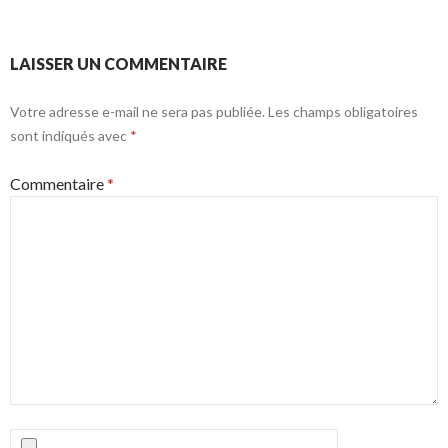
LAISSER UN COMMENTAIRE
Votre adresse e-mail ne sera pas publiée.
Les champs obligatoires
sont indiqués avec
*
Commentaire
*