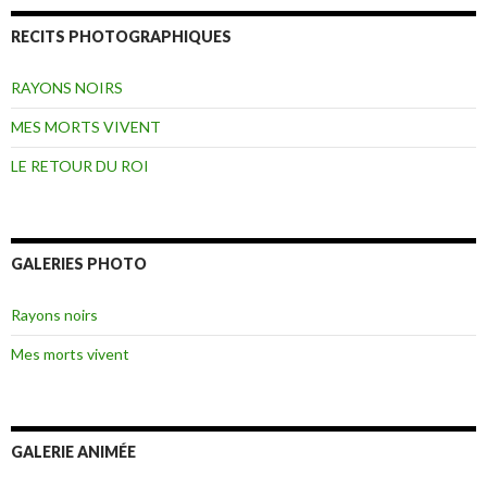
RECITS PHOTOGRAPHIQUES
RAYONS NOIRS
MES MORTS VIVENT
LE RETOUR DU ROI
GALERIES PHOTO
Rayons noirs
Mes morts vivent
GALERIE ANIMÉE