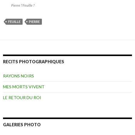
Pierre ? Feuille ?
FEUILLE
PIERRE
RECITS PHOTOGRAPHIQUES
RAYONS NOIRS
MES MORTS VIVENT
LE RETOUR DU ROI
GALERIES PHOTO