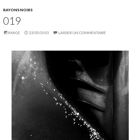
RAYONS NOIRS
019
IMAGE
23/05/2015
LAISSER UN COMMENTAIRE