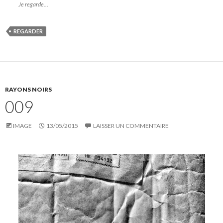
Je regarde…
REGARDER
RAYONS NOIRS
009
IMAGE
13/05/2015
LAISSER UN COMMENTAIRE