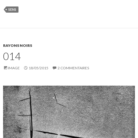
SENS
RAYONS NOIRS
014
IMAGE
18/05/2015
2 COMMENTAIRES