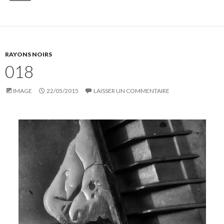
RAYONS NOIRS
018
IMAGE
22/05/2015
LAISSER UN COMMENTAIRE