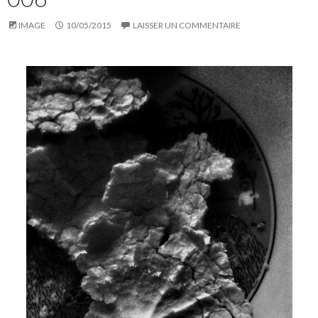
IMAGE
10/05/2015
LAISSER UN COMMENTAIRE