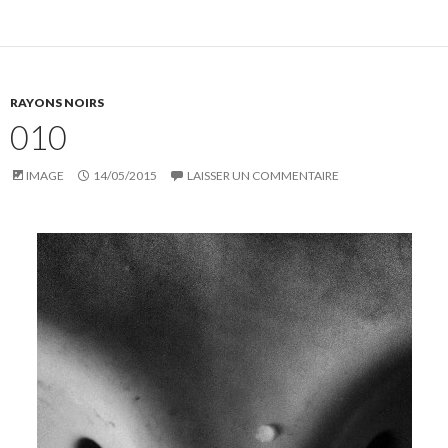
RAYONS NOIRS
010
IMAGE
14/05/2015
LAISSER UN COMMENTAIRE