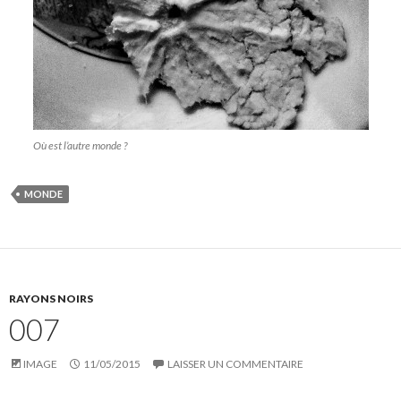
Où est l’autre monde ?
MONDE
RAYONS NOIRS
007
IMAGE
11/05/2015
LAISSER UN COMMENTAIRE