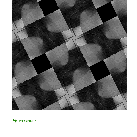
RÉPONDRE