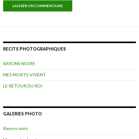
RECITS PHOTOGRAPHIQUES
RAYONS NOIRS
MES MORTS VIVENT
LE RETOUR DU ROI
GALERIES PHOTO
Rayons noirs