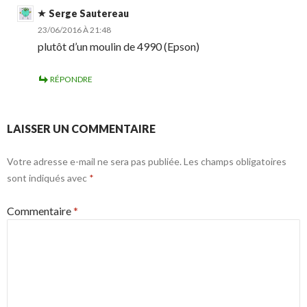
Serge Sautereau
23/06/2016 À 21:48
plutôt d’un moulin de 4990 (Epson)
RÉPONDRE
LAISSER UN COMMENTAIRE
Votre adresse e-mail ne sera pas publiée.
Les champs obligatoires
sont indiqués avec
*
Commentaire
*