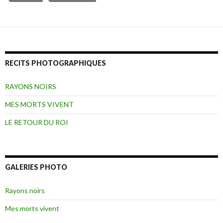
RECITS PHOTOGRAPHIQUES
RAYONS NOIRS
MES MORTS VIVENT
LE RETOUR DU ROI
GALERIES PHOTO
Rayons noirs
Mes morts vivent