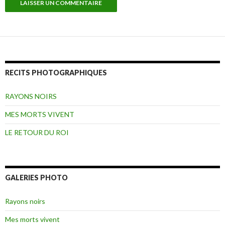
RECITS PHOTOGRAPHIQUES
RAYONS NOIRS
MES MORTS VIVENT
LE RETOUR DU ROI
GALERIES PHOTO
Rayons noirs
Mes morts vivent