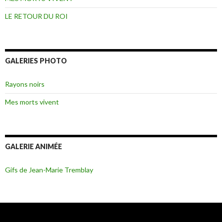
LE RETOUR DU ROI
GALERIES PHOTO
Rayons noirs
Mes morts vivent
GALERIE ANIMÉE
Gifs de Jean-Marie Tremblay