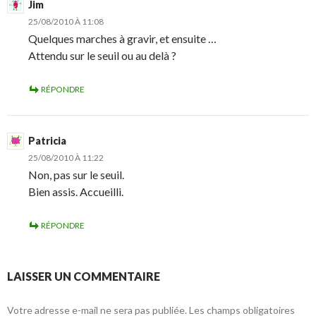
Jim
25/08/2010 À 11:08
Quelques marches à gravir, et ensuite …
Attendu sur le seuil ou au delà ?
RÉPONDRE
Patricia
25/08/2010 À 11:22
Non, pas sur le seuil.
Bien assis. Accueilli.
RÉPONDRE
LAISSER UN COMMENTAIRE
Votre adresse e-mail ne sera pas publiée.
Les champs obligatoires