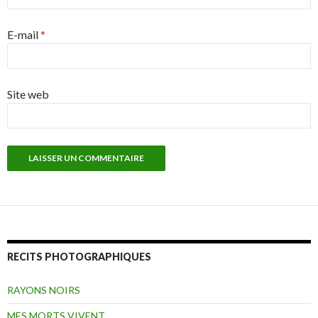
E-mail
*
Site web
RECITS PHOTOGRAPHIQUES
RAYONS NOIRS
MES MORTS VIVENT