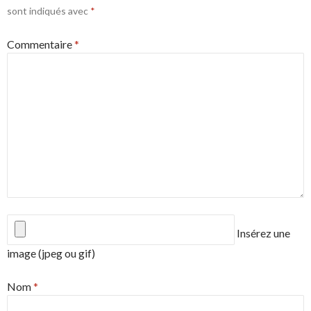
sont indiqués avec
*
Commentaire
*
Insérez une
image (jpeg ou gif)
Nom
*