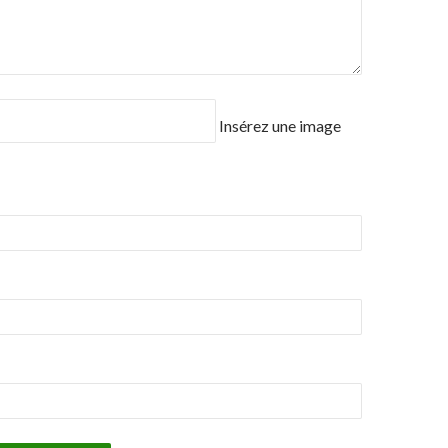
Insérez une image