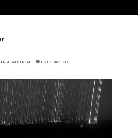
NT
SERGE SAUTEREAU
UN COMMENTAIRE