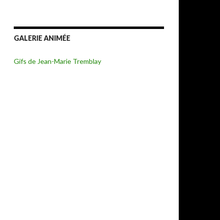
GALERIE ANIMÉE
Gifs de Jean-Marie Tremblay