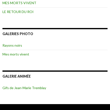
MES MORTS VIVENT
LE RETOUR DU ROI
GALERIES PHOTO
Rayons noirs
Mes morts vivent
GALERIE ANIMÉE
Gifs de Jean-Marie Tremblay