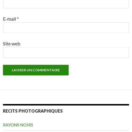
E-mail
*
Site web
RECITS PHOTOGRAPHIQUES
RAYONS NOIRS