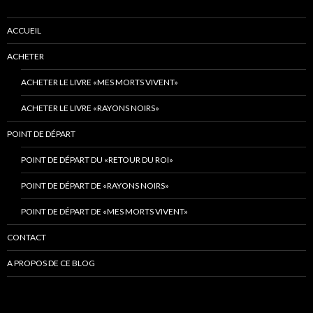
ACCUEIL
ACHETER
ACHETER LE LIVRE «MES MORTS VIVENT»
ACHETER LE LIVRE «RAYONS NOIRS»
POINT DE DÉPART
POINT DE DÉPART DU «RETOUR DU ROI»
POINT DE DÉPART DE «RAYONS NOIRS»
POINT DE DÉPART DE «MES MORTS VIVENT»
CONTACT
A PROPOS DE CE BLOG