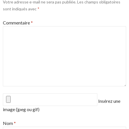
Votre adresse e-mail ne sera pas publiée.
Les champs obligatoires
sont indiqués avec
*
Commentaire
*
Insérez une
image (jpeg ou gif)
Nom
*