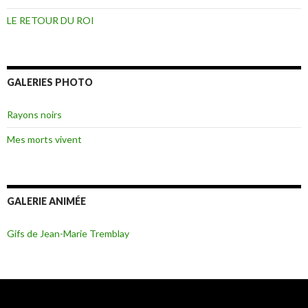
LE RETOUR DU ROI
GALERIES PHOTO
Rayons noirs
Mes morts vivent
GALERIE ANIMÉE
Gifs de Jean-Marie Tremblay