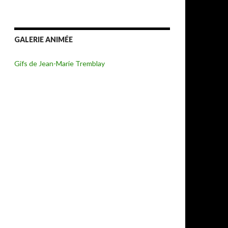
GALERIE ANIMÉE
Gifs de Jean-Marie Tremblay