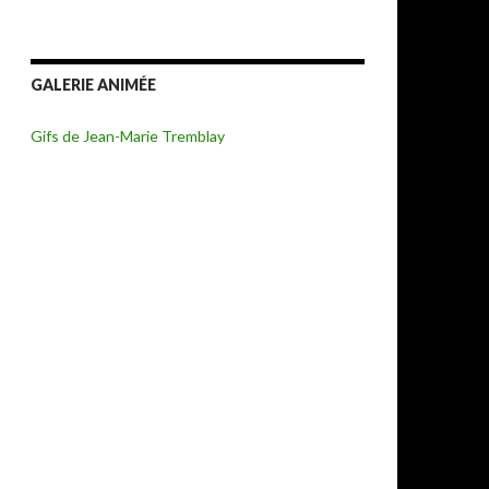
GALERIE ANIMÉE
Gifs de Jean-Marie Tremblay