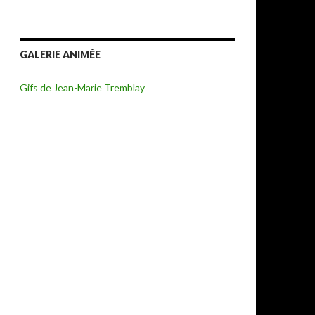
GALERIE ANIMÉE
Gifs de Jean-Marie Tremblay