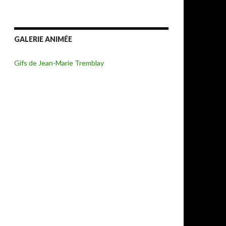
GALERIE ANIMÉE
Gifs de Jean-Marie Tremblay