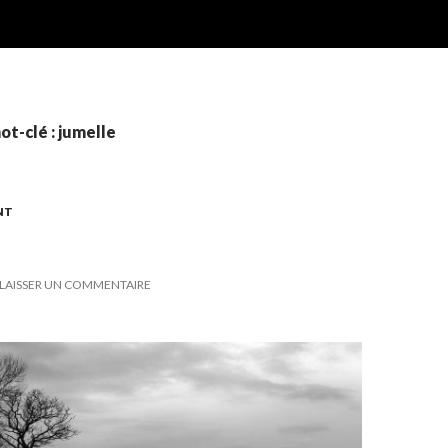
ot-clé : jumelle
NT
LAISSER UN COMMENTAIRE