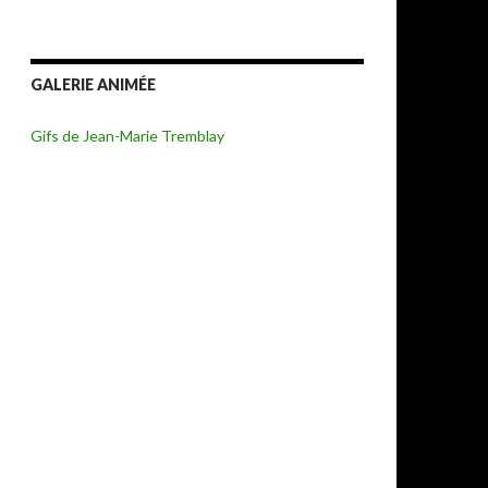
GALERIE ANIMÉE
Gifs de Jean-Marie Tremblay