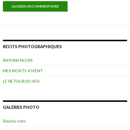
RECITS PHOTOGRAPHIQUES
RAYONS NOIRS
MES MORTS VIVENT
LE RETOUR DU ROI
GALERIES PHOTO
Rayons noirs