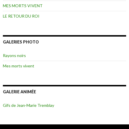
MES MORTS VIVENT
LE RETOUR DU ROI
GALERIES PHOTO
Rayons noirs
Mes morts vivent
GALERIE ANIMÉE
Gifs de Jean-Marie Tremblay