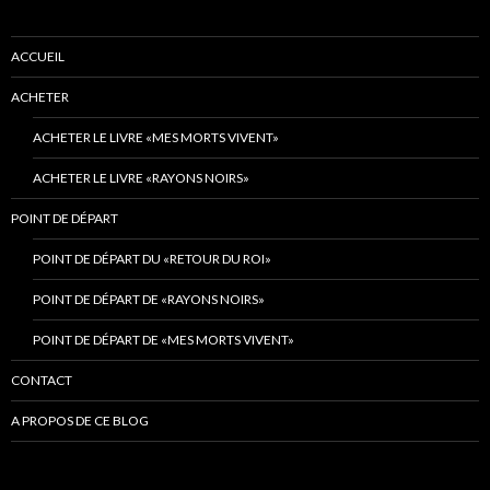
ACCUEIL
ACHETER
ACHETER LE LIVRE «MES MORTS VIVENT»
ACHETER LE LIVRE «RAYONS NOIRS»
POINT DE DÉPART
POINT DE DÉPART DU «RETOUR DU ROI»
POINT DE DÉPART DE «RAYONS NOIRS»
POINT DE DÉPART DE «MES MORTS VIVENT»
CONTACT
A PROPOS DE CE BLOG