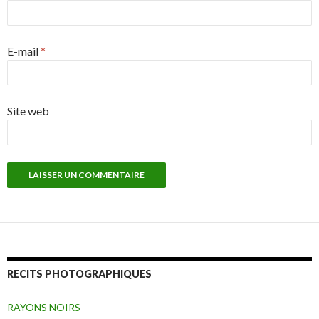
E-mail
*
Site web
RECITS PHOTOGRAPHIQUES
RAYONS NOIRS