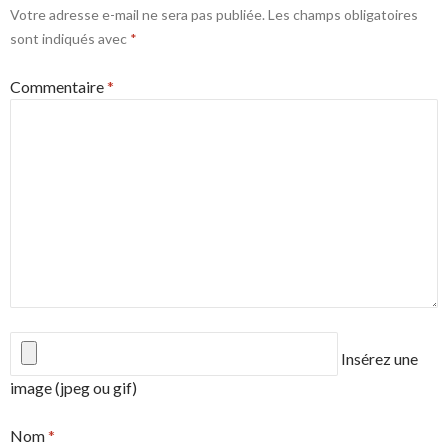
Votre adresse e-mail ne sera pas publiée.
Les champs obligatoires
sont indiqués avec
*
Commentaire
*
Insérez une
image (jpeg ou gif)
Nom
*