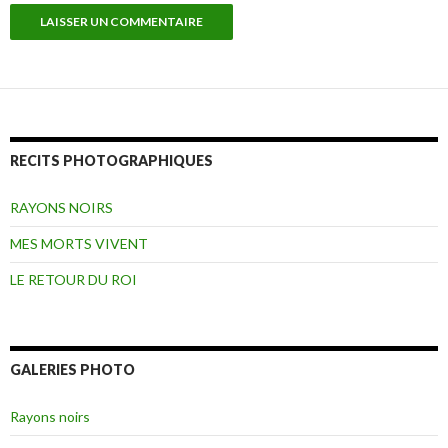
RECITS PHOTOGRAPHIQUES
RAYONS NOIRS
MES MORTS VIVENT
LE RETOUR DU ROI
GALERIES PHOTO
Rayons noirs