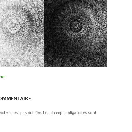
DRE
COMMENTAIRE
il ne sera pas publiée.
Les champs obligatoires sont