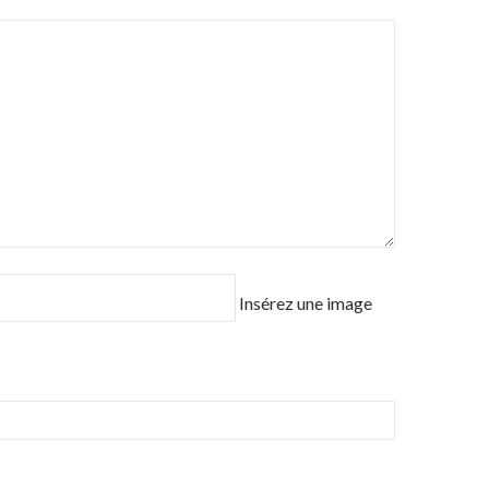
Insérez une image