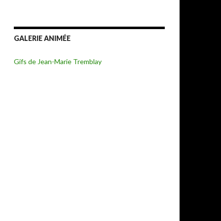
GALERIE ANIMÉE
Gifs de Jean-Marie Tremblay