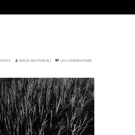
0/2015
SERGE SAUTEREAU
UN COMMENTAIRE