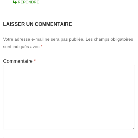
RÉPONDRE
LAISSER UN COMMENTAIRE
Votre adresse e-mail ne sera pas publiée.
Les champs obligatoires
sont indiqués avec
*
Commentaire
*