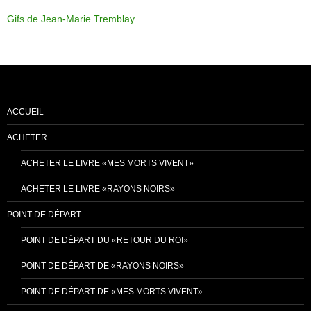
Gifs de Jean-Marie Tremblay
ACCUEIL
ACHETER
ACHETER LE LIVRE «MES MORTS VIVENT»
ACHETER LE LIVRE «RAYONS NOIRS»
POINT DE DÉPART
POINT DE DÉPART DU «RETOUR DU ROI»
POINT DE DÉPART DE «RAYONS NOIRS»
POINT DE DÉPART DE «MES MORTS VIVENT»