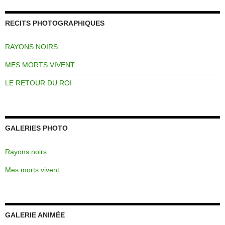
RECITS PHOTOGRAPHIQUES
RAYONS NOIRS
MES MORTS VIVENT
LE RETOUR DU ROI
GALERIES PHOTO
Rayons noirs
Mes morts vivent
GALERIE ANIMÉE