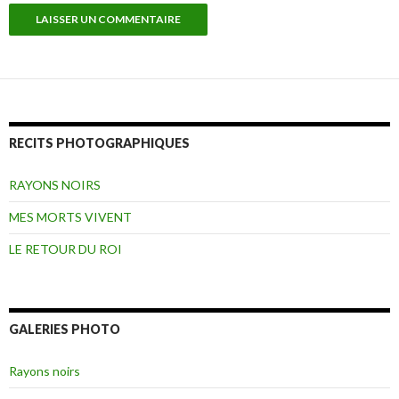
RECITS PHOTOGRAPHIQUES
RAYONS NOIRS
MES MORTS VIVENT
LE RETOUR DU ROI
GALERIES PHOTO
Rayons noirs