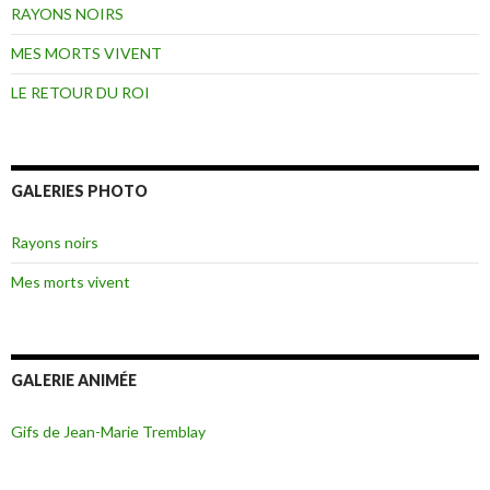
RAYONS NOIRS
MES MORTS VIVENT
LE RETOUR DU ROI
GALERIES PHOTO
Rayons noirs
Mes morts vivent
GALERIE ANIMÉE
Gifs de Jean-Marie Tremblay