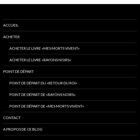
ACCUEIL
ACHETER
ACHETER LE LIVRE «MES MORTS VIVENT»
ACHETER LE LIVRE «RAYONS NOIRS»
POINT DE DÉPART
POINT DE DÉPART DU «RETOUR DU ROI»
POINT DE DÉPART DE «RAYONS NOIRS»
POINT DE DÉPART DE «MES MORTS VIVENT»
CONTACT
A PROPOS DE CE BLOG