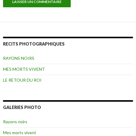
RECITS PHOTOGRAPHIQUES
RAYONS NOIRS
MES MORTS VIVENT
LE RETOUR DU ROI
GALERIES PHOTO
Rayons noirs
Mes morts vivent