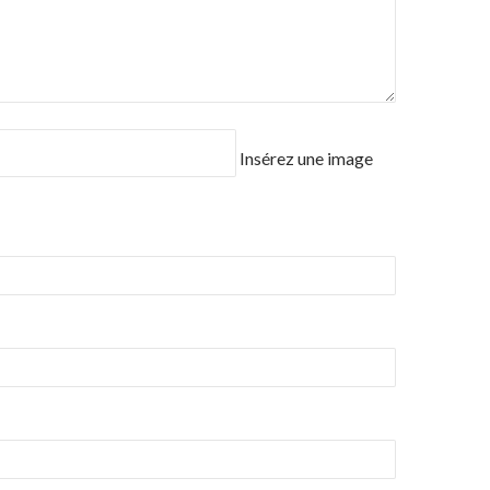
Insérez une image