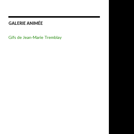
GALERIE ANIMÉE
Gifs de Jean-Marie Tremblay