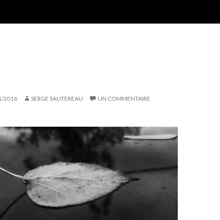
1/2016
SERGE SAUTEREAU
UN COMMENTAIRE