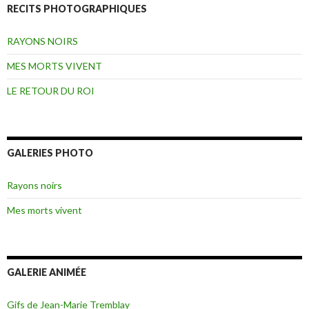
RECITS PHOTOGRAPHIQUES
RAYONS NOIRS
MES MORTS VIVENT
LE RETOUR DU ROI
GALERIES PHOTO
Rayons noirs
Mes morts vivent
GALERIE ANIMÉE
Gifs de Jean-Marie Tremblay