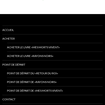
ACCUEIL
ACHETER
ACHETER LE LIVRE «MES MORTS VIVENT»
ACHETER LE LIVRE «RAYONS NOIRS»
POINT DE DÉPART
POINT DE DÉPART DU «RETOUR DU ROI»
POINT DE DÉPART DE «RAYONS NOIRS»
POINT DE DÉPART DE «MES MORTS VIVENT»
CONTACT