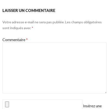
LAISSER UN COMMENTAIRE
Votre adresse e-mail ne sera pas publiée.
Les champs obligatoires
sont indiqués avec
*
Commentaire
*
Insérez une