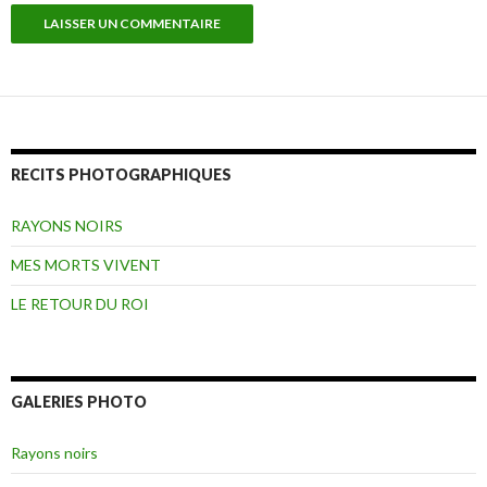
RECITS PHOTOGRAPHIQUES
RAYONS NOIRS
MES MORTS VIVENT
LE RETOUR DU ROI
GALERIES PHOTO
Rayons noirs