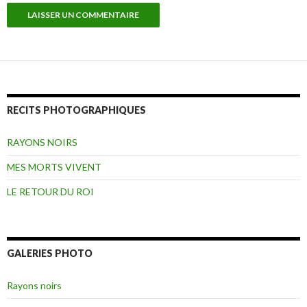
RECITS PHOTOGRAPHIQUES
RAYONS NOIRS
MES MORTS VIVENT
LE RETOUR DU ROI
GALERIES PHOTO
Rayons noirs