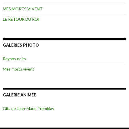
MES MORTS VIVENT
LE RETOUR DU ROI
GALERIES PHOTO
Rayons noirs
Mes morts vivent
GALERIE ANIMÉE
Gifs de Jean-Marie Tremblay