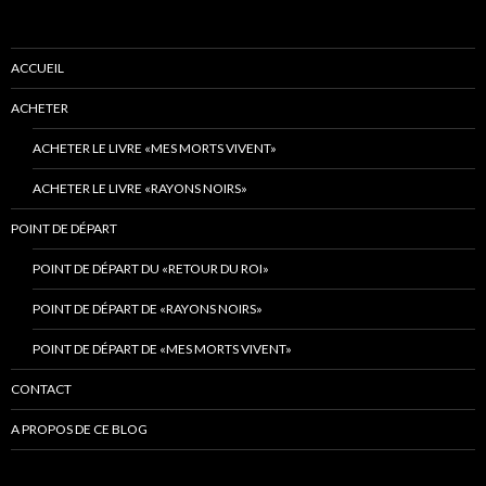
ACCUEIL
ACHETER
ACHETER LE LIVRE «MES MORTS VIVENT»
ACHETER LE LIVRE «RAYONS NOIRS»
POINT DE DÉPART
POINT DE DÉPART DU «RETOUR DU ROI»
POINT DE DÉPART DE «RAYONS NOIRS»
POINT DE DÉPART DE «MES MORTS VIVENT»
CONTACT
A PROPOS DE CE BLOG