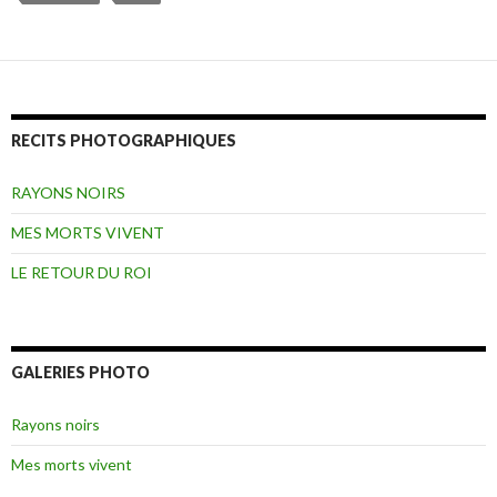
RECITS PHOTOGRAPHIQUES
RAYONS NOIRS
MES MORTS VIVENT
LE RETOUR DU ROI
GALERIES PHOTO
Rayons noirs
Mes morts vivent