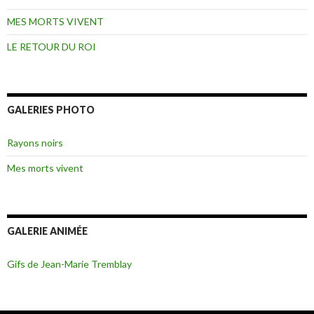
MES MORTS VIVENT
LE RETOUR DU ROI
GALERIES PHOTO
Rayons noirs
Mes morts vivent
GALERIE ANIMÉE
Gifs de Jean-Marie Tremblay