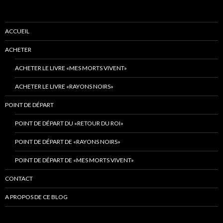
ACCUEIL
ACHETER
ACHETER LE LIVRE «MES MORTS VIVENT»
ACHETER LE LIVRE «RAYONS NOIRS»
POINT DE DÉPART
POINT DE DÉPART DU «RETOUR DU ROI»
POINT DE DÉPART DE «RAYONS NOIRS»
POINT DE DÉPART DE «MES MORTS VIVENT»
CONTACT
A PROPOS DE CE BLOG