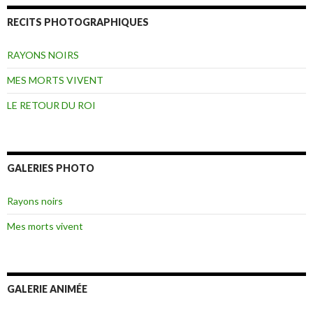
RECITS PHOTOGRAPHIQUES
RAYONS NOIRS
MES MORTS VIVENT
LE RETOUR DU ROI
GALERIES PHOTO
Rayons noirs
Mes morts vivent
GALERIE ANIMÉE