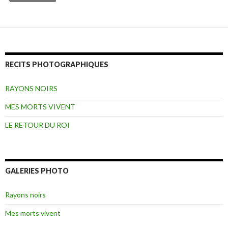
RECITS PHOTOGRAPHIQUES
RAYONS NOIRS
MES MORTS VIVENT
LE RETOUR DU ROI
GALERIES PHOTO
Rayons noirs
Mes morts vivent