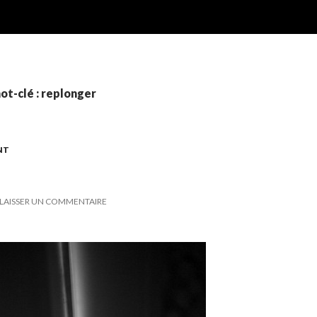
ot-clé : replonger
NT
LAISSER UN COMMENTAIRE