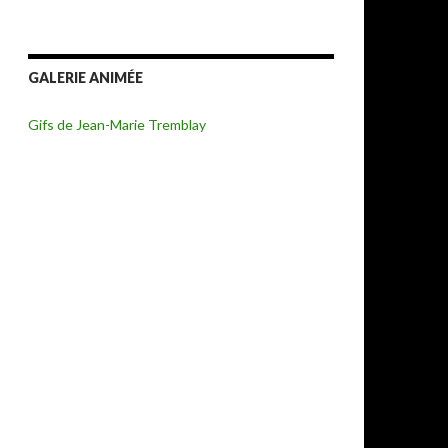
GALERIE ANIMÉE
Gifs de Jean-Marie Tremblay