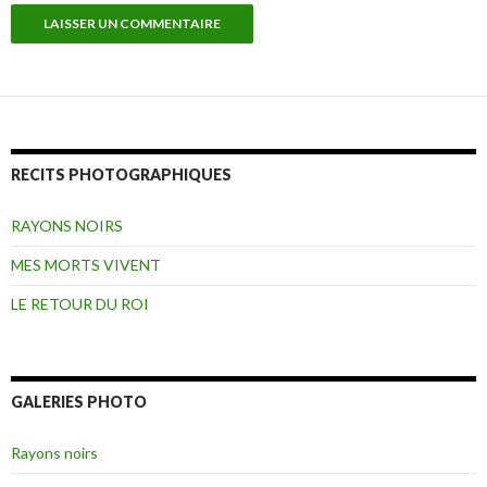
RECITS PHOTOGRAPHIQUES
RAYONS NOIRS
MES MORTS VIVENT
LE RETOUR DU ROI
GALERIES PHOTO
Rayons noirs