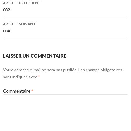
Navigation
ARTICLE PRÉCÉDENT
des
082
articles
ARTICLE SUIVANT
084
LAISSER UN COMMENTAIRE
Votre adresse e-mail ne sera pas publiée.
Les champs obligatoires
sont indiqués avec
*
Commentaire
*