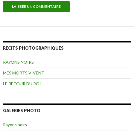
RECITS PHOTOGRAPHIQUES
RAYONS NOIRS
MES MORTS VIVENT
LE RETOUR DU ROI
GALERIES PHOTO
Rayons noirs