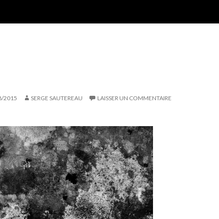
8/2015
SERGE SAUTEREAU
LAISSER UN COMMENTAIRE