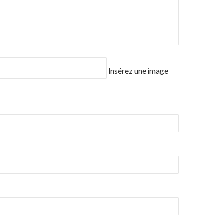
Insérez une image