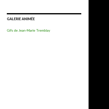
GALERIE ANIMÉE
Gifs de Jean-Marie Tremblay