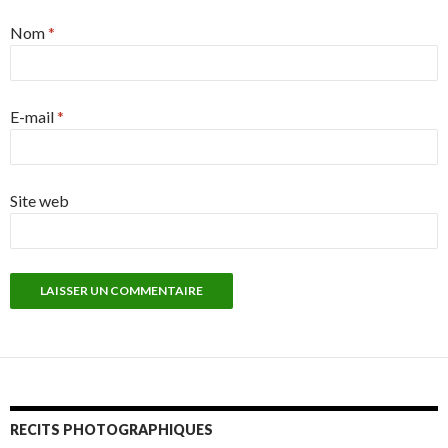
Nom
*
E-mail
*
Site web
RECITS PHOTOGRAPHIQUES