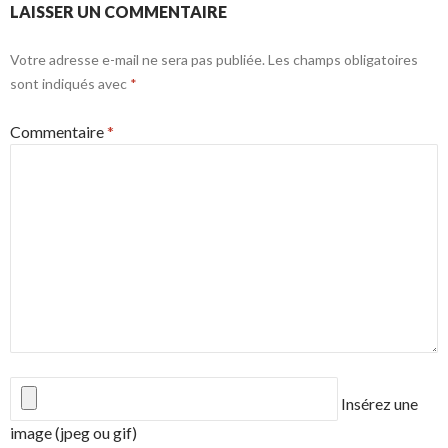
LAISSER UN COMMENTAIRE
Votre adresse e-mail ne sera pas publiée.
Les champs obligatoires
sont indiqués avec
*
Commentaire
*
Insérez une
image (jpeg ou gif)