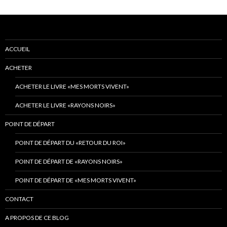
ACCUEIL
ACHETER
ACHETER LE LIVRE «MES MORTS VIVENT»
ACHETER LE LIVRE «RAYONS NOIRS»
POINT DE DÉPART
POINT DE DÉPART DU «RETOUR DU ROI»
POINT DE DÉPART DE «RAYONS NOIRS»
POINT DE DÉPART DE «MES MORTS VIVENT»
CONTACT
A PROPOS DE CE BLOG