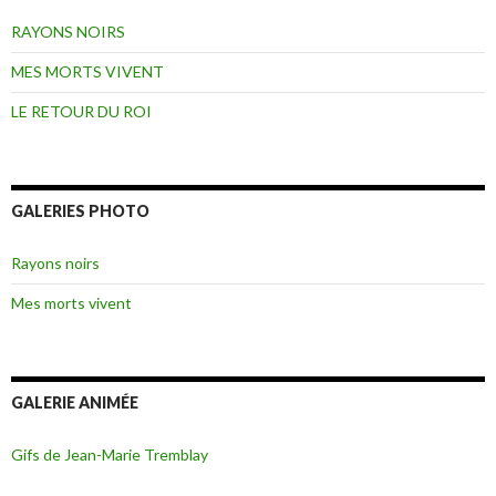
RAYONS NOIRS
MES MORTS VIVENT
LE RETOUR DU ROI
GALERIES PHOTO
Rayons noirs
Mes morts vivent
GALERIE ANIMÉE
Gifs de Jean-Marie Tremblay