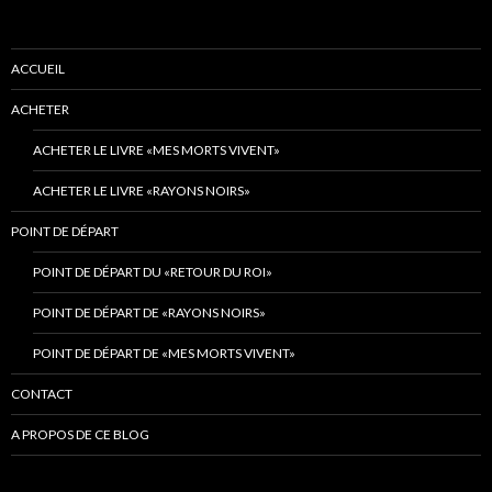
ACCUEIL
ACHETER
ACHETER LE LIVRE «MES MORTS VIVENT»
ACHETER LE LIVRE «RAYONS NOIRS»
POINT DE DÉPART
POINT DE DÉPART DU «RETOUR DU ROI»
POINT DE DÉPART DE «RAYONS NOIRS»
POINT DE DÉPART DE «MES MORTS VIVENT»
CONTACT
A PROPOS DE CE BLOG