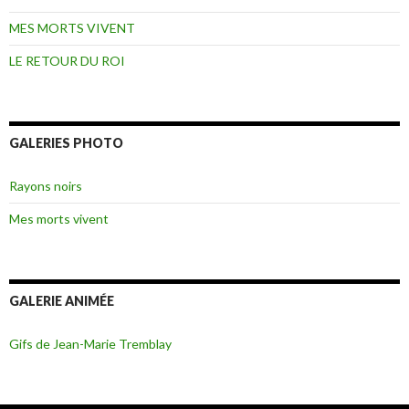
MES MORTS VIVENT
LE RETOUR DU ROI
GALERIES PHOTO
Rayons noirs
Mes morts vivent
GALERIE ANIMÉE
Gifs de Jean-Marie Tremblay