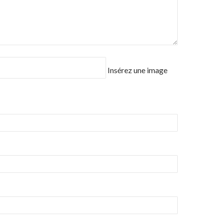
Insérez une image