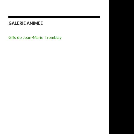
GALERIE ANIMÉE
Gifs de Jean-Marie Tremblay