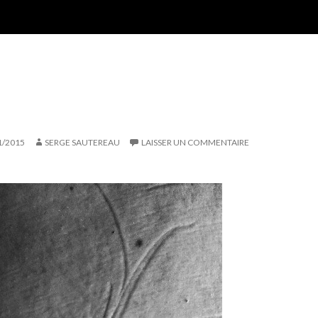
1/2015
SERGE SAUTEREAU
LAISSER UN COMMENTAIRE