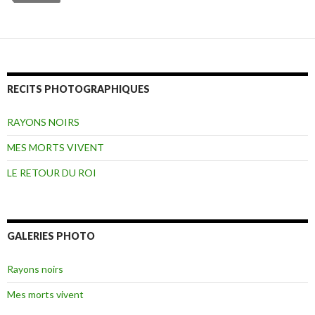
RECITS PHOTOGRAPHIQUES
RAYONS NOIRS
MES MORTS VIVENT
LE RETOUR DU ROI
GALERIES PHOTO
Rayons noirs
Mes morts vivent